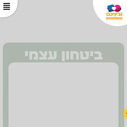
ביטחון עצמי