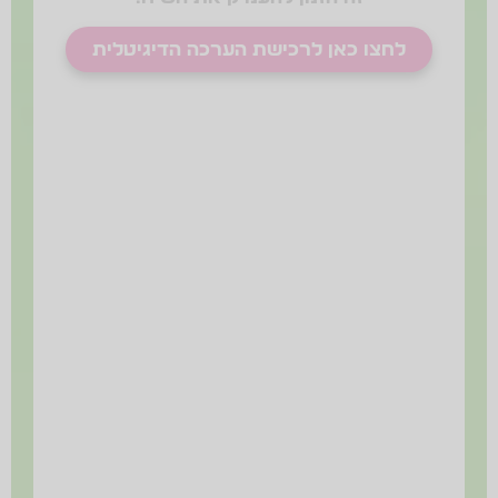
לחצו כאן לרכישת הערכה הדיגיטלית