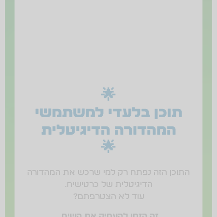
🌟
תוכן בלעדי למשתמשי
המהדורה הדיגיטלית
🌟
התוכן הזה נפתח רק למי שרכש את המהדורה
הדיגיטלית של כרטישיח.
עוד לא הצטרפתם?
זה הזמן להעמיק את השיח.