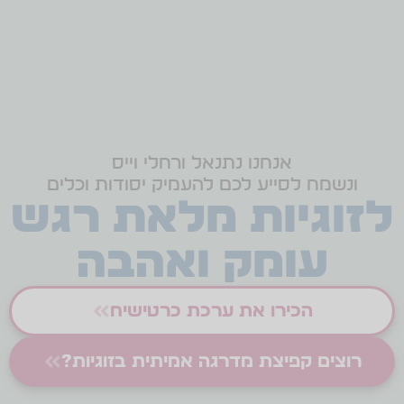
אנחנו נתנאל ורחלי וייס
ונשמח לסייע לכם להעמיק יסודות וכלים
לזוגיות מלאת רגש
עומק ואהבה
הכירו את ערכת כרטישיח
רוצים קפיצת מדרגה אמיתית בזוגיות?