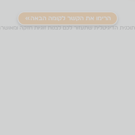
הרימו את הקשר לקומה הבאה
וכנית הדיגיטלית שתעזור לכם לבנות זוגיות חזקה ומאושר