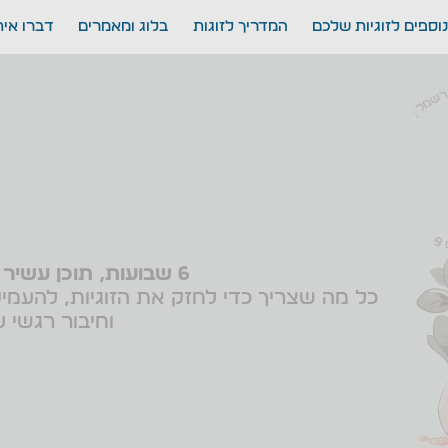
וספים לזוגיות שלכם
המדריך לזוגות
בלוג ומאמרים
דברו אית
לואים!
6 שבועות, תוכן עשיר ותרגול מעשי.
כל מה שצריך כדי לחזק את הזוגיות, להעמ
וחיבור רגשי ע