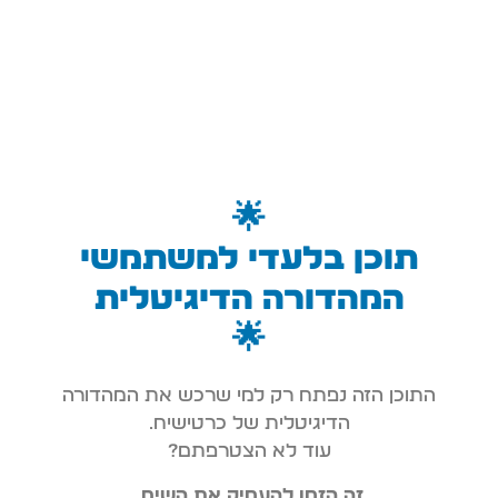
🌟
תוכן בלעדי למשתמשי
המהדורה הדיגיטלית
🌟
התוכן הזה נפתח רק למי שרכש את המהדורה
הדיגיטלית של כרטישיח.
עוד לא הצטרפתם?
זה הזמן להעמיק את השיח.