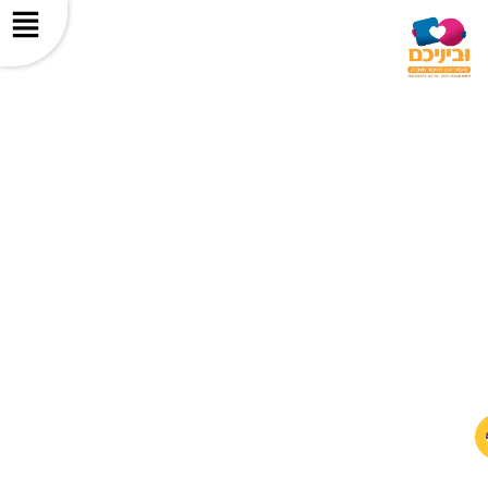
תחרותיות