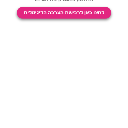
לחצו כאן לרכישת הערכה הדיגיטלית