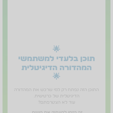
🌟
תוכן בלעדי למשתמשי
המהדורה הדיגיטלית
🌟
התוכן הזה נפתח רק למי שרכש את המהדורה
הדיגיטלית של כרטישיח.
עוד לא הצטרפתם?
זה הזמן להעמיק את השיח.