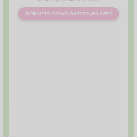
לחצו כאן לרכישת הערכה הדיגיטלית