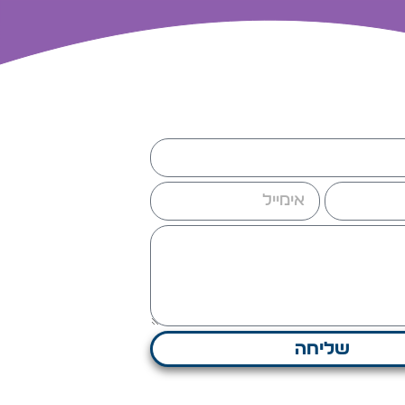
שליחה