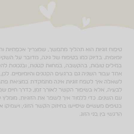
טיפוח זוגיות הוא תהליך מתמשך, שמצריך אכפתיות ו
יומיומית. בדיוק כמו בטיפוח של גינה, מדובר על השקיה 
במילים טובות, בהקשבה, במחוות קטנות, ובנכונות להיו
אחד עבור השניה גם ברגעים הקטנים והיומיומיים. לכן
לשאלה איך לטפח זוגיות אינה מתמקדת במציאת פתרו
לבעיה, אלא בשיפור הקשר לאורך זמן, כדרך חיים 
עם השנים. כדי ללמוד איך לשפר את הזוגיות, מומלץ 
בטיפים מעשיים שיסייעו בחיזוק הקשר הזוגי, ויעמיקו א
הרגשי בין בני הזוג.