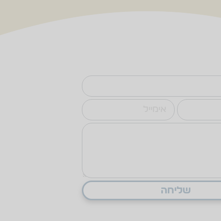
שליחה