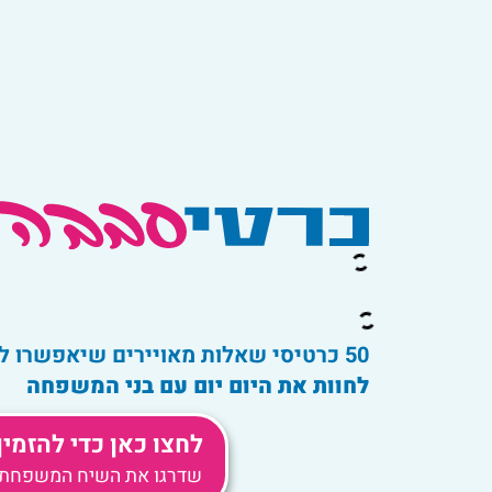
50 כרטיסי שאלות מאויירים שיאפשרו לכם
לחוות את היום יום עם
בני המשפחה
לחצו כאן כדי להזמי
שדרגו את השיח המשפחתי 