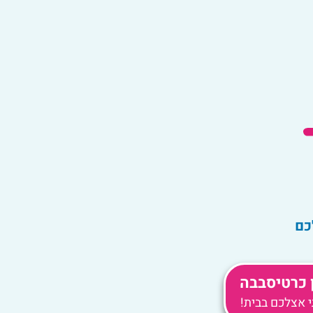
ן כרטיסבבה
אצלכם בבית!