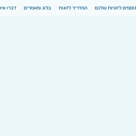
וספים לזוגיות שלכם
המדריך לזוגות
בלוג ומאמרים
דברו אית