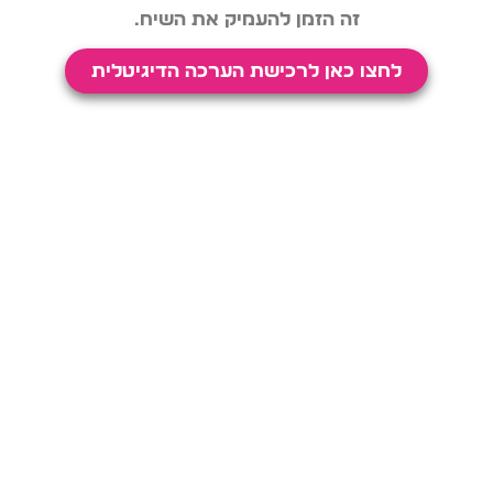
זה הזמן להעמיק את השיח.
לחצו כאן לרכישת הערכה הדיגיטלית