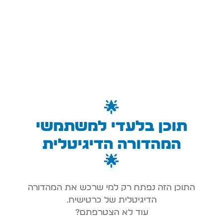
🌟
תוכן בלעדי למשתמשי
המהדורה הדיגיטלית
🌟
התוכן הזה נפתח רק למי שרכש את המהדורה
הדיגיטלית של כרטישיח.
עוד לא הצטרפתם?