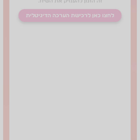
זה הזמן להעמיק את השיח.
לחצו כאן לרכישת הערכה הדיגיטלית