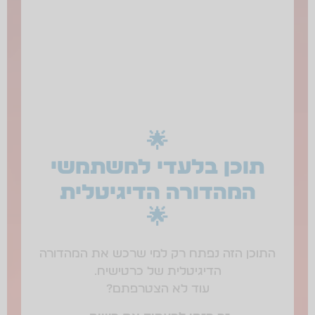
🌟
תוכן בלעדי למשתמשי
המהדורה הדיגיטלית
🌟
התוכן הזה נפתח רק למי שרכש את המהדורה
הדיגיטלית של כרטישיח.
עוד לא הצטרפתם?