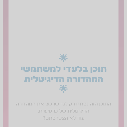
🌟
תוכן בלעדי למשתמשי
המהדורה הדיגיטלית
🌟
התוכן הזה נפתח רק למי שרכש את המהדורה
הדיגיטלית של כרטישיח.
עוד לא הצטרפתם?