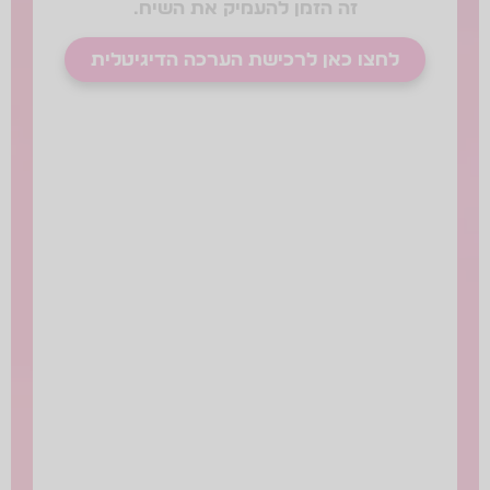
זה הזמן להעמיק את השיח.
לחצו כאן לרכישת הערכה הדיגיטלית